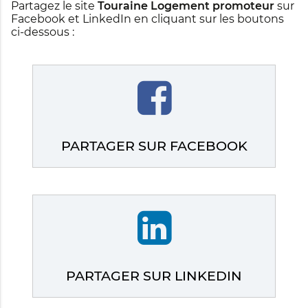
Partagez le site
Touraine Logement promoteur
sur
Facebook et LinkedIn en cliquant sur les boutons
ci-dessous :
PARTAGER SUR FACEBOOK
PARTAGER SUR LINKEDIN