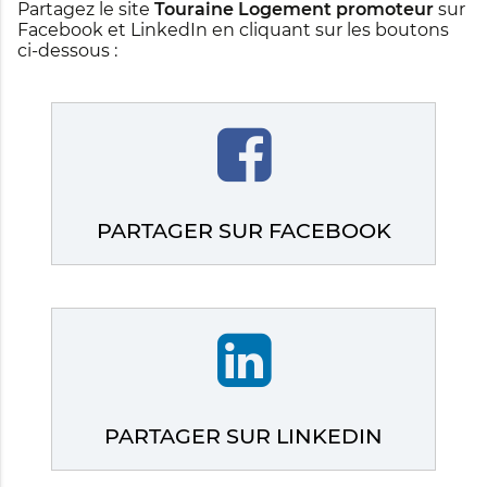
Partagez le site
Touraine Logement promoteur
sur
Facebook et LinkedIn en cliquant sur les boutons
ci-dessous :
PARTAGER SUR FACEBOOK
PARTAGER SUR LINKEDIN