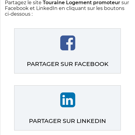
Partagez le site
Touraine Logement promoteur
sur
Facebook et LinkedIn en cliquant sur les boutons
ci-dessous :
PARTAGER SUR FACEBOOK
PARTAGER SUR LINKEDIN