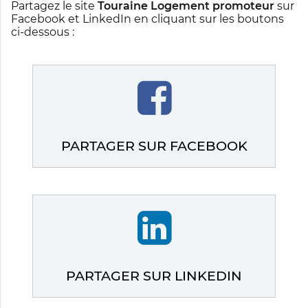
Partagez le site
Touraine Logement promoteur
sur
Facebook et LinkedIn en cliquant sur les boutons
ci-dessous :
PARTAGER SUR FACEBOOK
PARTAGER SUR LINKEDIN