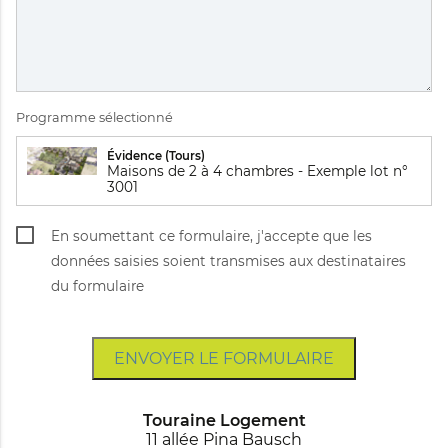
Programme sélectionné
Évidence (Tours)
Maisons de 2 à 4 chambres - Exemple lot n°
3001
En soumettant ce formulaire, j'accepte que les
données saisies soient transmises aux destinataires
du formulaire
ENVOYER LE FORMULAIRE
Touraine Logement
11 allée Pina Bausch